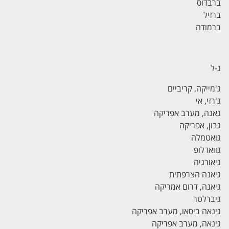
ברבדוס
ברזיל
ברמודה
ג-ל
ג'מייקה, קריביים
ג'רזי, אי
גאנה, מערב אפריקה
גבון, אפריקה
גואטמלה
גוואדלופ
גיאורגיה
גיאנה הצרפתית
גיאנה, דרום אמריקה
גיברלטר
גינאה ביסאו, מערב אפריקה
גינאה, מערב אפריקה