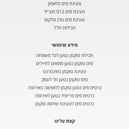
טעינת סים פלאפון
טעינת סים 012 מובייל
טעינת סים גולן טלקום
חבילות חו"ל
מידע שימושי
חבילת טוקמן נטען לכל משפחה
סים טוקמן נטען מתאים לחיילים
טעינת טוקמן באינטרנט
סים טוקמן נטען זול לעסק
כרטיס סים נטען טוקמן לחופשה באירופה
כרטיס סים פרייפיד נטען לאירופה
כרטיס סים לטעינת שיחות טוקמן
קצת עלינו