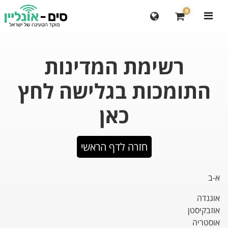
0
רשימת המדינות
התומכות בגלישה לחץ
כאן
חזרה לדף הראשי
א-ב
אוגנדה
אוזבקיסטן
אוסטריה