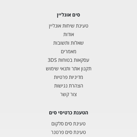
סים אונליין
טעינת שיחות אונליין
אודות
שאלות ותשובות
מאמרים
עסקאות בטוחות 3DS
תקנון אתר ותנאי שימוש
מדיניות פרטיות
הצהרת נגישות
צור קשר
הטענת כרטיסי סים
טעינת סים סלקום
טעינת סים פרטנר