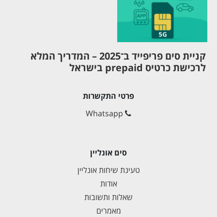
קניית סים פריפייד ב־2025 – המדריך המלא
לרכישת כרטיס prepaid בישראל
פרטי התקשרות
Whatsapp
סים אונליין
טעינת שיחות אונליין
אודות
שאלות ותשובות
מאמרים