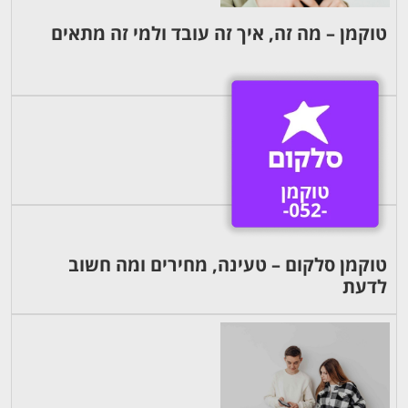
טוקמן – מה זה, איך זה עובד ולמי זה מתאים
טוקמן סלקום – טעינה, מחירים ומה חשוב
לדעת