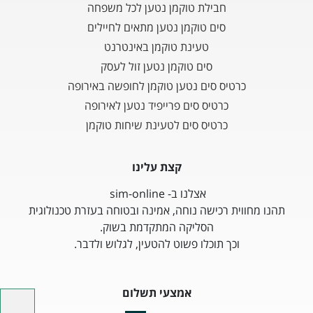
חבילת טוקמן נטען לכל משפחה
סים טוקמן נטען מתאים לחיילים
טעינת טוקמן באינטרנט
סים טוקמן נטען זול לעסק
כרטיס סים נטען טוקמן לחופשה באירופה
כרטיס סים פרייפיד נטען לאירופה
כרטיס סים לטעינת שיחות טוקמן
קצת עלינו
אצלנו ב- sim-online
תהנו מחווית רכישה נוחה, אמינה ובטוחה בעזרת טכנולוגית
הסליקה המתקדמת בשוק.
וכך תוכלו פשוט להטעין, לגלוש ולדבר.
אמצעי תשלום