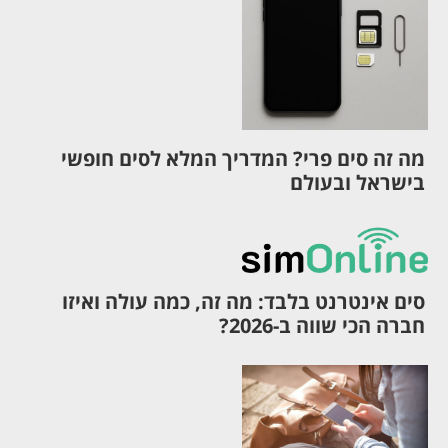
מה זה סים פרי? המדריך המלא לסים חופשי
בישראל ובעולם
סים אינטרנט בלבד: מה זה, כמה עולה ואיזו
חברה הכי שווה ב-2026?