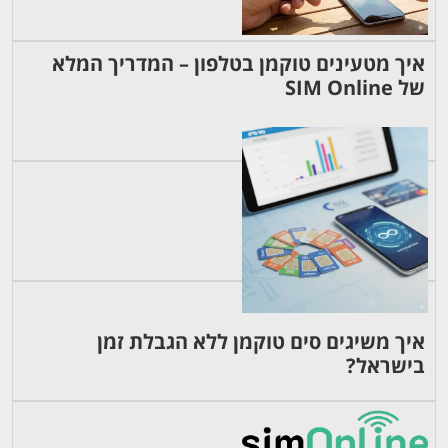
איך מטעינים טוקמן בטלפון – המדריך המלא
של SIM Online
איך משיגים סים טוקמן ללא הגבלת זמן
בישראל?