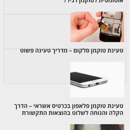
אוטומטית לטוקמן רגיל?
טעינת טוקמן סלקום – מדריך טעינה פשוט
טעינת טוקמן פלאפון בכרטיס אשראי – הדרך
הקלה והנוחה לשלוט בהוצאות התקשורת