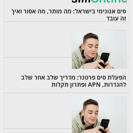
סים אנונימי בישראל: מה מותר, מה אסור ואיך
זה עובד
הפעלת סים פרטנר: מדריך שלב אחר שלב
להגדרות, APN ופתרון תקלות