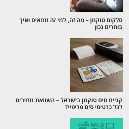
סלקום טוקמן – מה זה, למי זה מתאים ואיך
בוחרים נכון
קניית סים טוקמן בישראל – השוואת מחירים
לכל כרטיסי סים פריפייד