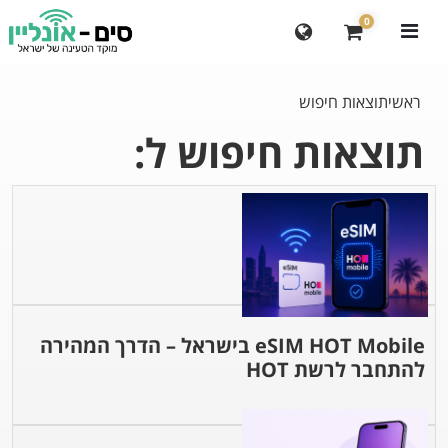
0
ראשי
תוצאות חיפוש
תוצאות חיפוש ל:
eSIM HOT Mobile בישראל – הדרך המהירה
להתחבר לרשת HOT