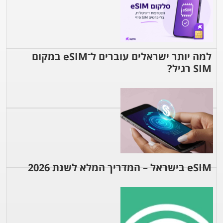
למה יותר ישראלים עוברים ל־eSIM במקום
SIM רגיל?
eSIM בישראל – המדריך המלא לשנת 2026