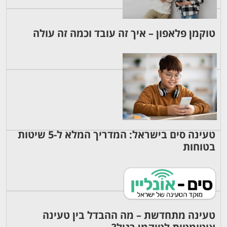
טוקמן פלאפון – איך זה עובד וכמה זה עולה
טעינה סים בישראל: המדריך המלא ל-5 שיטות
בטוחות
טעינה מתחדשת – מה ההבדל בין טעינה