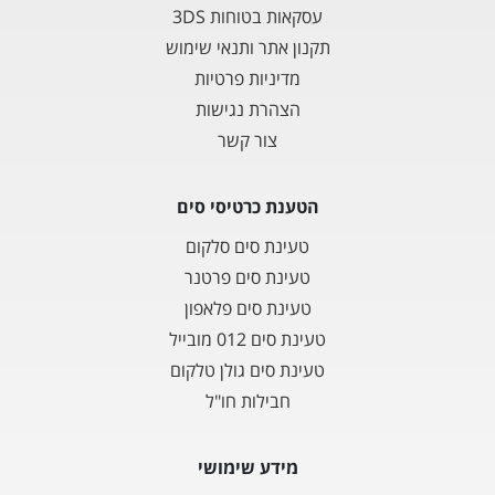
עסקאות בטוחות 3DS
תקנון אתר ותנאי שימוש
מדיניות פרטיות
הצהרת נגישות
צור קשר
הטענת כרטיסי סים
טעינת סים סלקום
טעינת סים פרטנר
טעינת סים פלאפון
טעינת סים 012 מובייל
טעינת סים גולן טלקום
חבילות חו"ל
מידע שימושי