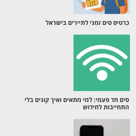
כרטיס סים זמני לתיירים בישראל
סים חד פעמי: למי מתאים ואיך קונים בלי
התחייבות לחידוש