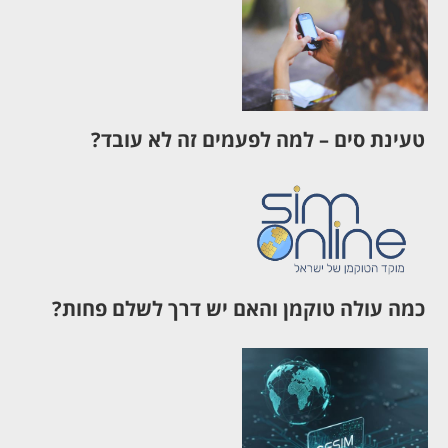
טעינת סים – למה לפעמים זה לא עובד?
כמה עולה טוקמן והאם יש דרך לשלם פחות?